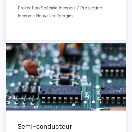
​Protection Spéciale Incendie / Protection
Incendie Nouvelles Energies
Semi-conducteur