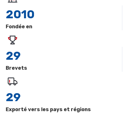
2010
Fondée en
29
Brevets
29
Exporté vers les pays et régions