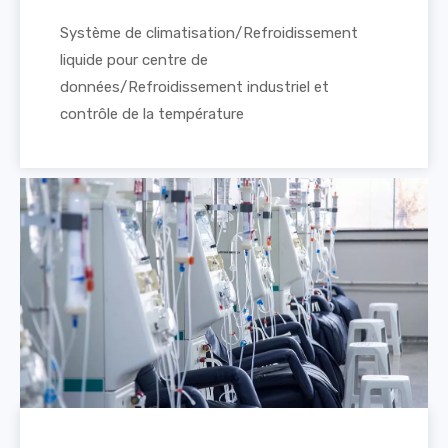
Système de climatisation/Refroidissement
liquide pour centre de
données/Refroidissement industriel et
contrôle de la température