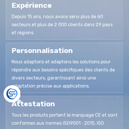
Expérience
Depuis 15 ans, nous avons servi plus de 60
secteurs et plus de 2 000 clients dans 29 pays
et régions.
Personnalisation
Nous adaptons et adaptons les solutions pour
répondre aux besoins spécifiques des clients de
divers secteurs, garantissant ainsi une
adaptation précise aux applications.
Attestation
Tous les produits portent le marquage CE et sont
conformes aux normes ISO9001 : 2015, ISO