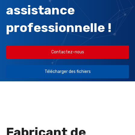
assistance
professionnelle !
Contactez-nous
Télécharger des fichiers
Fabricant de