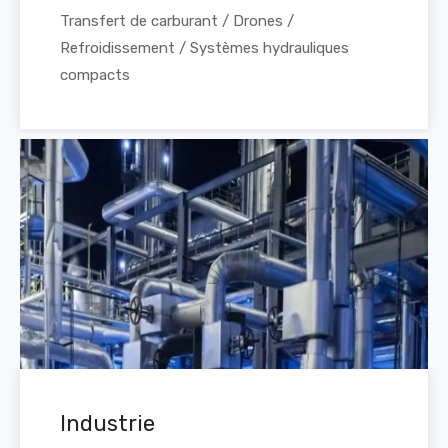
Transfert de carburant / Drones /
Refroidissement / Systèmes hydrauliques
compacts
Industrie