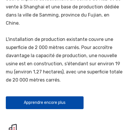
vente à Shanghai et une base de production dédiée
dans la ville de Sanming, province du Fujian, en
Chine.
L'installation de production existante couvre une
superficie de 2 000 mètres carrés. Pour accroître
davantage la capacité de production, une nouvelle
usine est en construction, s'étendant sur environ 19
mu (environ 1,27 hectares), avec une superficie totale
de 20 000 mètres carrés.
Apprendre encore plus