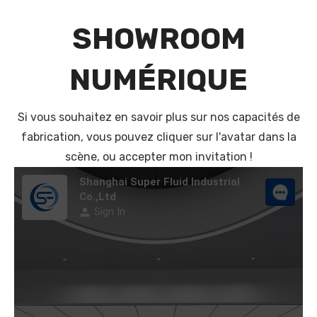
SHOWROOM
NUMÉRIQUE
Si vous souhaitez en savoir plus sur nos capacités de
fabrication, vous pouvez cliquer sur l'avatar dans la
scène, ou accepter mon invitation !