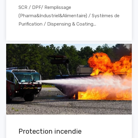
SCR / DPF/ Remplissage
(Pharma&Industriel&Alimentaire) / Systèmes de
Purification / Dispensing & Coating...
Protection incendie