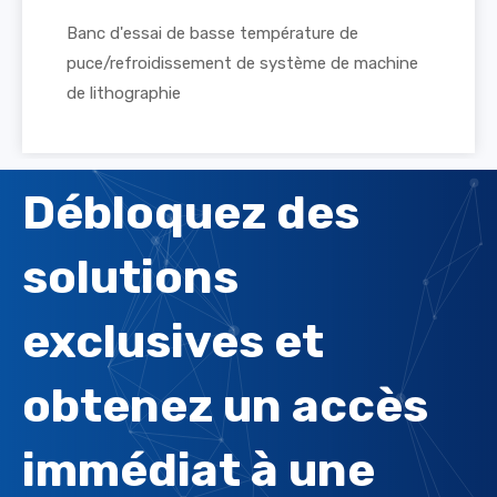
Banc d'essai de basse température de
puce/refroidissement de système de machine
de lithographie
Débloquez des
solutions
exclusives et
obtenez un accès
immédiat à une