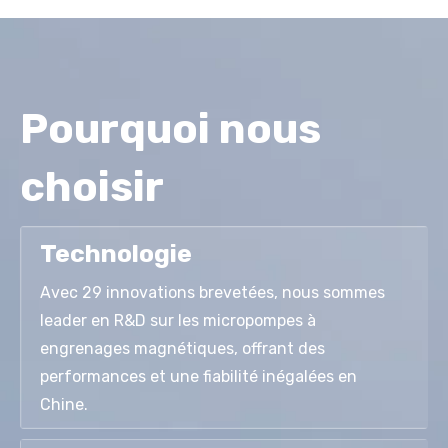
Pourquoi nous
choisir
Technologie
Avec 29 innovations brevetées, nous sommes
leader en R&D sur les micropompes à
engrenages magnétiques, offrant des
performances et une fiabilité inégalées en
Chine.