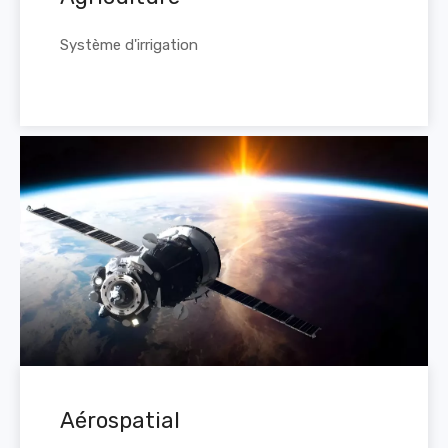
Système d'irrigation
Aérospatial