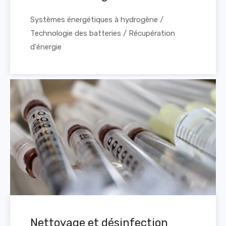
Systèmes énergétiques à hydrogène /
Technologie des batteries / Récupération
d'énergie
Nettoyage et désinfection