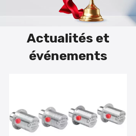
Actualités et
événements