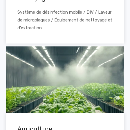
Système de désinfection mobile / DIV / Laveur
de microplaques / Équipement de nettoyage et
d'extraction
Agriculture