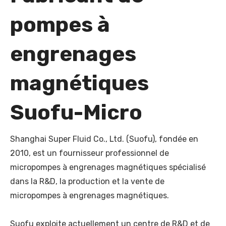
pompes à
engrenages
magnétiques
Suofu-Micro
Shanghai Super Fluid Co., Ltd. (Suofu), fondée en
2010, est un fournisseur professionnel de
micropompes à engrenages magnétiques spécialisé
dans la R&D, la production et la vente de
micropompes à engrenages magnétiques.
Suofu exploite actuellement un centre de R&D et de